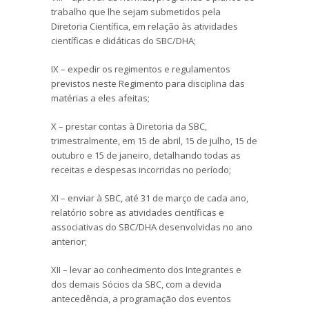
trabalho que lhe sejam submetidos pela
Diretoria Científica, em relação às atividades
científicas e didáticas do SBC/DHA;
IX – expedir os regimentos e regulamentos
previstos neste Regimento para disciplina das
matérias a eles afeitas;
X – prestar contas à Diretoria da SBC,
trimestralmente, em 15 de abril, 15 de julho, 15 de
outubro e 15 de janeiro, detalhando todas as
receitas e despesas incorridas no período;
XI – enviar à SBC, até 31 de março de cada ano,
relatório sobre as atividades científicas e
associativas do SBC/DHA desenvolvidas no ano
anterior;
XII – levar ao conhecimento dos Integrantes e
dos demais Sócios da SBC, com a devida
antecedência, a programação dos eventos