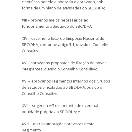
científicos por ela elaborada e aprovada, sob
forma de um plano de atividades do SBC/DHA;
XIII – prover os meios necessários ao
funcionamento adequado do SBC/DHA;
XIV – escolher o local do Simpósio Nacional do
SBC/DHA, conforme artigo 5.1, ouvido o Conselho
Consultivo;
XV – aprovar as propostas de filiação de novos
Integrantes, ouvido o Conselho Consultivo;
XVI – aprovar os regimentos internos dos Grupos
de Estudos vinculados ao SBC/DHA, ouvido o
Conselho Consultivo;
XVII – sugerir à AG o montante de eventual
anuidade própria ao SBC/DHA; e
XVIII – outras atribuições previstas neste
Regimento.