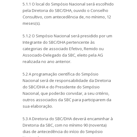
5.1.1 O local do Simpósio Nacional será escolhido
pela Diretoria do SBC/DHA, ouvido o Conselho
Consultivo, com antecedência de, no mínimo, 12
meses(s).
5.1.2 O Simpósio Nacional será presidido por um
Integrante do SBC/DHA pertencente às
categorias de associado Efetivo, Remido ou
Associado-Delegado da SBC, eleito pela AG
realizada no ano anterior.
5.2 A programação científica do Simpósio
Nacional será de responsabilidade da Diretoria
do SBC/DHA e do Presidente do Simpósio
Nacional, que poderão convidar, a seu critério,
outros associados da SBC para participarem da
sua elaboração.
5.3 A Diretoria do SBC/DHA deverá encaminhar à
Diretoria da SBC, com no mínimo 90 (noventa)
dias de antecedência do início do Simpósio