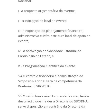
Nacional:
I - a proposta orçamentária do evento;
II - a indicação do local do evento;
III - a exposição do planejamento financeiro,
administrativo e infra-estrutura local de apoio ao
evento;
IV - a aprovação da Sociedade Estadual de
Cardiologia no Estado; e
V - a Programação Científica do evento.
5.4 O controle financeiro e administração do
Simpósio Nacional será de competência da
Diretoria do SBC/DHA.
5.5 O saldo financeiro do quando houver, terá a
destinação que lhe der a Diretoria do SBC/DHA,
salvo disposição em contrário da Diretoria da