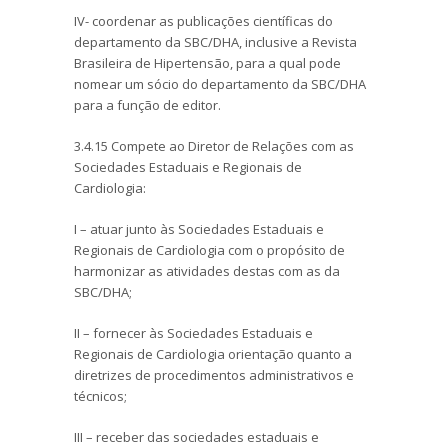
IV- coordenar as publicações científicas do
departamento da SBC/DHA, inclusive a Revista
Brasileira de Hipertensão, para a qual pode
nomear um sócio do departamento da SBC/DHA
para a função de editor.
3.4.15 Compete ao Diretor de Relações com as
Sociedades Estaduais e Regionais de
Cardiologia:
I – atuar junto às Sociedades Estaduais e
Regionais de Cardiologia com o propósito de
harmonizar as atividades destas com as da
SBC/DHA;
II – fornecer às Sociedades Estaduais e
Regionais de Cardiologia orientação quanto a
diretrizes de procedimentos administrativos e
técnicos;
III – receber das sociedades estaduais e