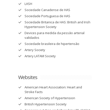
LASH
Sociedade Canadense de HAS
Sociedade Portuguesa de HAS
Sociedade Britanica de HAS: British and Irish
Hypertension Society
Devices para medida da pessão arterial
validados
Sociedade brasileira de hipertensão
Artery Society
Artery LATAM Society
Websites
American Heart Association: Heart and
Stroke Facts
American Society of Hypertension
British Hypertension Society