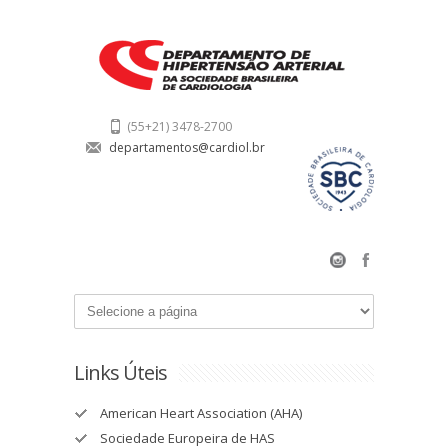
(55+21) 3478-2700
departamentos@cardiol.br
Links Úteis
American Heart Association (AHA)
Sociedade Europeira de HAS