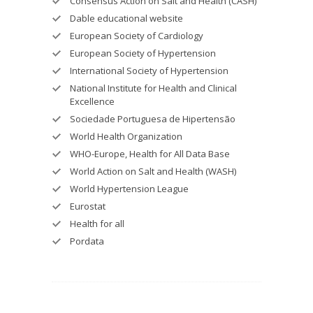
Consensus Action on Salt and Health (CASH)
Dable educational website
European Society of Cardiology
European Society of Hypertension
International Society of Hypertension
National Institute for Health and Clinical
Excellence
Sociedade Portuguesa de Hipertensão
World Health Organization
WHO-Europe, Health for All Data Base
World Action on Salt and Health (WASH)
World Hypertension League
Eurostat
Health for all
Pordata