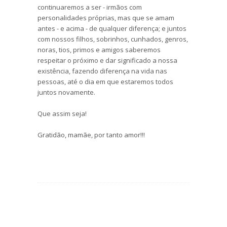
continuaremos a ser - irmãos com
personalidades próprias, mas que se amam
antes - e acima - de qualquer diferença; e juntos
com nossos filhos, sobrinhos, cunhados, genros,
noras, tios, primos e amigos saberemos
respeitar o próximo e dar significado a nossa
existência, fazendo diferença na vida nas
pessoas, até o dia em que estaremos todos
juntos novamente.
Que assim seja!
Gratidão, mamãe, por tanto amor!!!