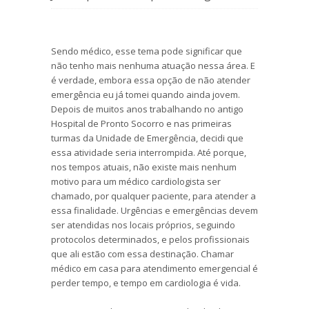
Sendo médico, esse tema pode significar que
não tenho mais nenhuma atuação nessa área. E
é verdade, embora essa opção de não atender
emergência eu já tomei quando ainda jovem.
Depois de muitos anos trabalhando no antigo
Hospital de Pronto Socorro e nas primeiras
turmas da Unidade de Emergência, decidi que
essa atividade seria interrompida. Até porque,
nos tempos atuais, não existe mais nenhum
motivo para um médico cardiologista ser
chamado, por qualquer paciente, para atender a
essa finalidade. Urgências e emergências devem
ser atendidas nos locais próprios, seguindo
protocolos determinados, e pelos profissionais
que ali estão com essa destinação. Chamar
médico em casa para atendimento emergencial é
perder tempo, e tempo em cardiologia é vida.