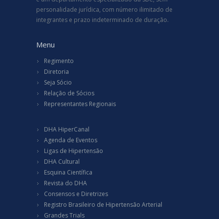
personalidade jurídica, com número ilimitado de
integrantes e prazo indeterminado de duração.
Menu
Regimento
Diretoria
Seja Sócio
Relação de Sócios
Representantes Regionais
DHA HiperCanal
Agenda de Eventos
Ligas de Hipertensão
DHA Cultural
Esquina Científica
Revista do DHA
Consensos e Diretrizes
Registro Brasileiro de Hipertensão Arterial
Grandes Trials