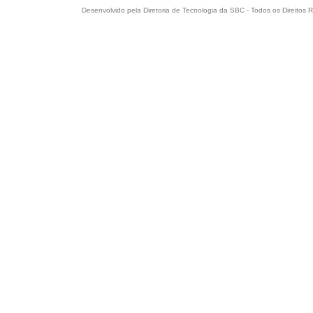
Desenvolvido pela Diretoria de Tecnologia da SBC - Todos os Direitos R