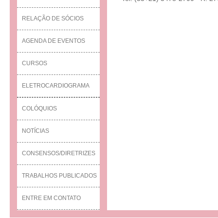
RELAÇÃO DE SÓCIOS
AGENDA DE EVENTOS
CURSOS
ELETROCARDIOGRAMA
COLÓQUIOS
NOTÍCIAS
CONSENSOS/DIRETRIZES
TRABALHOS PUBLICADOS
ENTRE EM CONTATO