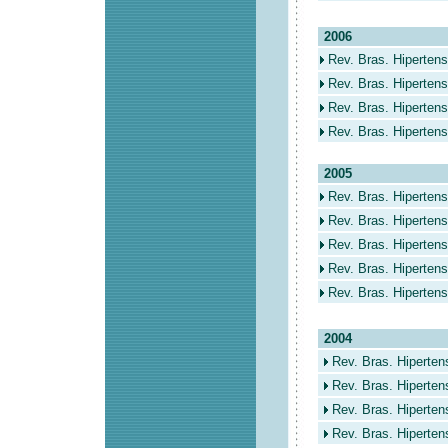
2006
Rev. Bras. Hipertens
Rev. Bras. Hipertens
Rev. Bras. Hipertens
Rev. Bras. Hipertens
2005
Rev. Bras. Hipertens
Rev. Bras. Hipertens
Rev. Bras. Hipertens
Rev. Bras. Hipertens
Rev. Bras. Hiperten
2004
Rev. Bras. Hiperten
Rev. Bras. Hiperten
Rev. Bras. Hipertens
Rev. Bras. Hiperten