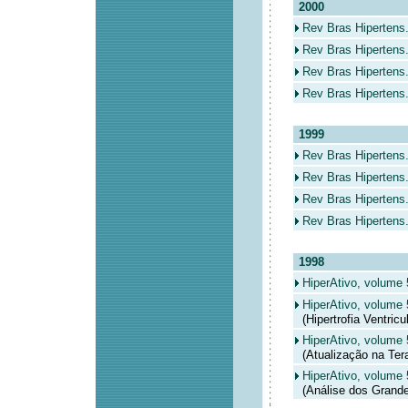
2000
Rev Bras Hipertens
Rev Bras Hipertens.
Rev Bras Hipertens.
Rev Bras Hipertens.
1999
Rev Bras Hipertens
Rev Bras Hipertens.
Rev Bras Hipertens.
Rev Bras Hipertens.
1998
HiperAtivo, volume 
HiperAtivo, volume 
(Hipertrofia Ventricu
HiperAtivo, volume 5
(Atualização na Tera
HiperAtivo, volume 
(Análise dos Grandes