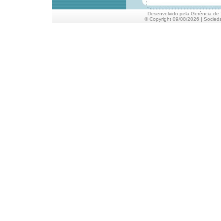
Desenvolvido pela Gerência de 
© Copyright 09/08/2026 | Socieda