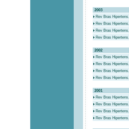
2003
Rev Bras Hipertens
Rev Bras Hipertens.
Rev Bras Hipertens.
Rev Bras Hipertens.
2002
Rev Bras Hipertens
Rev Bras Hipertens.
Rev Bras Hipertens.
Rev Bras Hipertens.
2001
Rev Bras Hipertens
Rev Bras Hipertens.
Rev Bras Hipertens.
Rev Bras Hipertens.